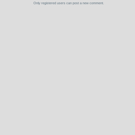
Only registered users can post a new comment.