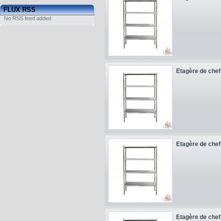
FLUX RSS
No RSS feed added
Etagère de chef 
Etagère de chef 
Etagère de chef 