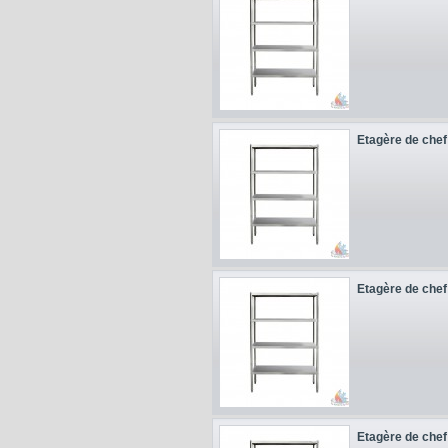
Etagère de chef 
Etagère de chef 
Etagère de chef 