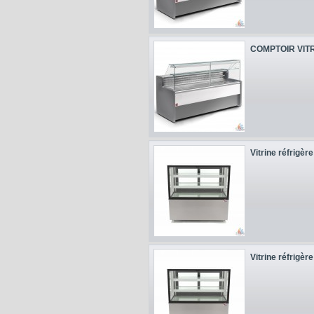
COMPTOIR VITR
Vitrine réfrigère
Vitrine réfrigère