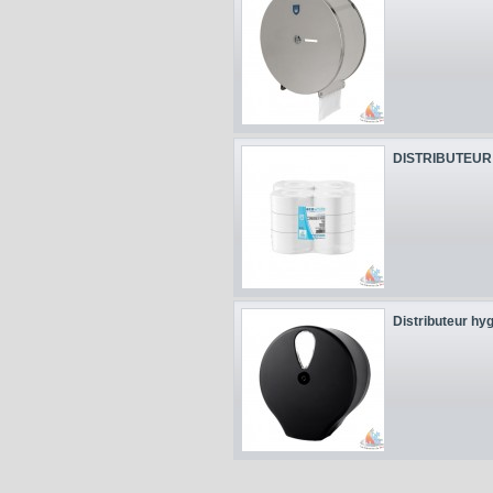
DISTRIBUTEUR 
Distributeur hyg