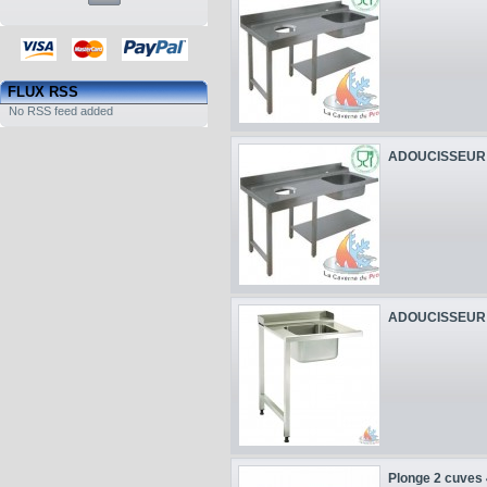
FLUX RSS
No RSS feed added
ADOUCISSEUR 
ADOUCISSEUR 
Plonge 2 cuves 